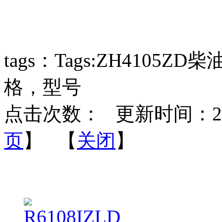
tags：Tags:ZH4105
格，型号
点击次数：
更新时间：23/12
页
】 【
关闭
】
柴油机的相关产品