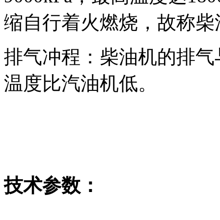
缩自行着火燃烧，故称柴
排气冲程：柴油机的排气
温度比汽油机低。
技术参数：