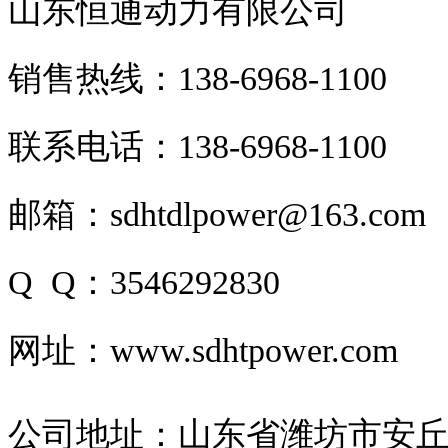
山东恒通动力有限公司
销售热线：
138-6968-1100
联系电话：
138-6968-1100
邮箱：
sdhtdlpower@163
.com
Q Q：3546292830
网址：www.sdhtpower.com
公司地址：山东省潍坊市安丘