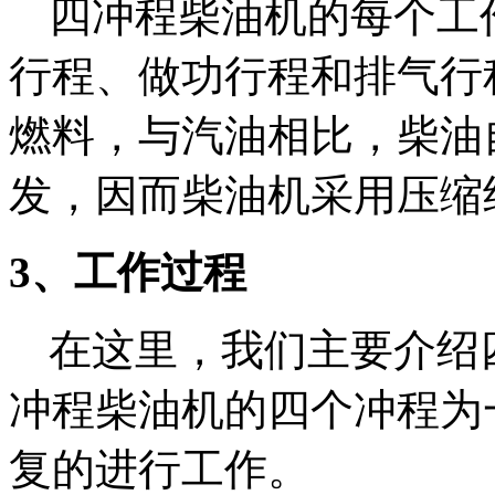
四冲程柴油机的每个工
行程、做功行程和排气行
燃料，与汽油相比，柴油
发，因而柴油机采用压缩
3、工作过程
在这里，我们主要介绍
冲程柴油机的四个冲程为
复的进行工作。