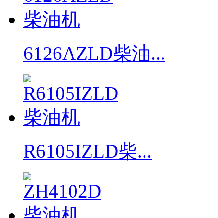
6126AZLD柴油...
R6105IZLD柴...