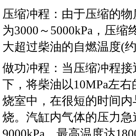
压缩冲程：由于压缩的物
为3000～5000kPa，压
大超过柴油的自燃温度(约5
做功冲程：当压缩冲程接
下，将柴油以10MPa左
烧室中，在很短的时间内
烧。汽缸内气体的压力急速
9000kPa，最高温度达1