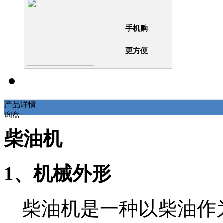
手机购
更方便
产品详情
询盘
柴油机
1、机械外形
柴油机是一种以柴油作