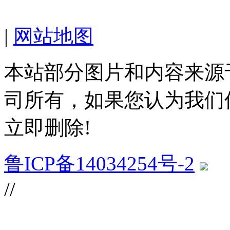
|
网站地图
本站部分图片和内容来源
司所有，如果您认为我们
立即删除!
鲁ICP备14034254号-2
//