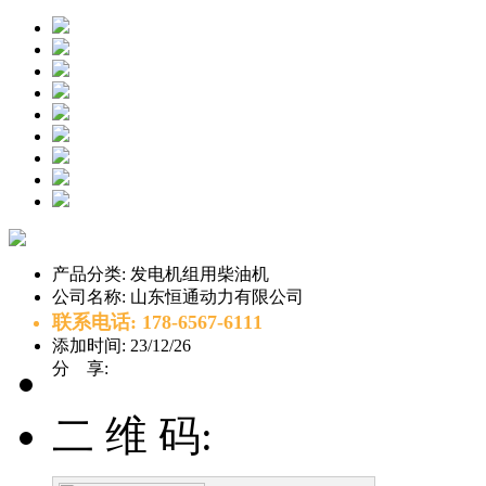
产品分类:
发电机组用柴油机
公司名称:
山东恒通动力有限公司
联系电话:
178-6567-6111​
添加时间:
23/12/26
分 享:
二 维 码: