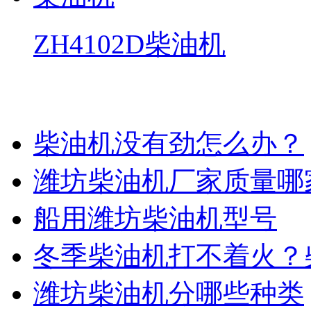
ZH4102D柴油机
柴油机的相关资料
柴油机没有劲怎么办？
潍坊柴油机厂家质量哪
船用潍坊柴油机型号
冬季柴油机打不着火？
潍坊柴油机分哪些种类