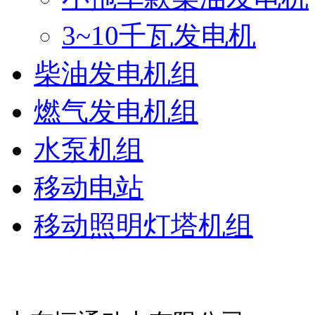
3~10千瓦发电机
柴油发电机组
燃气发电机组
水泵机组
移动电站
移动照明灯塔机组