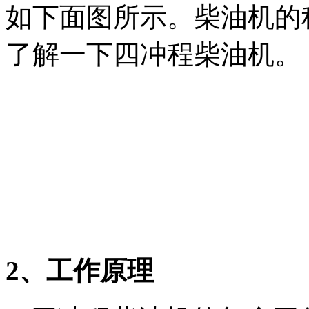
如下面图所示。柴油机的
了解一下四冲程柴油机。
2、工作原理