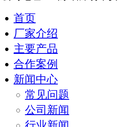
首页
厂家介绍
主要产品
合作案例
新闻中心
常见问题
公司新闻
行业新闻